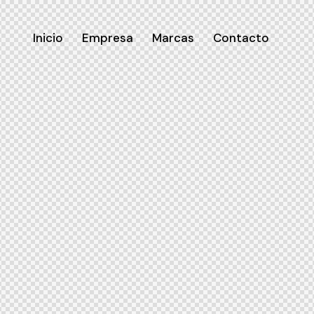
Inicio
Empresa
Marcas
Contacto